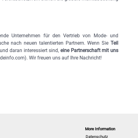
hrende Unternehmen für den Vertrieb von Mode- und
uche nach neuen talentierten Partnern.
Wenn Sie
Teil
nd daran interessiert sind,
eine Partnerschaft mit uns
einfo.com). Wir freuen uns auf Ihre Nachricht!
More Information
Datenschutz