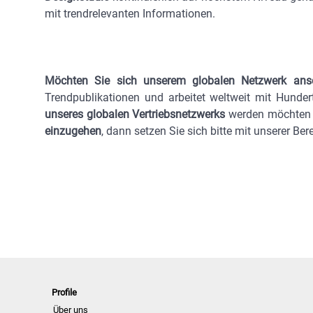
mit trendrelevanten Informationen.
Möchten Sie sich unserem globalen Netzwerk an
Trendpublikationen und arbeitet weltweit mit Hunde
unseres globalen Vertriebsnetzwerks
werden möchten 
einzugehen
, dann setzen Sie sich bitte mit unserer B
Profile
Über uns