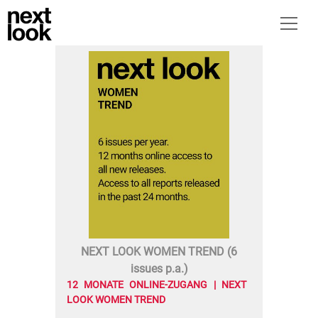
NEXT LOOK WOMEN TREND (6
issues p.a.)
12 MONATE ONLINE-ZUGANG | NEXT
LOOK WOMEN TREND