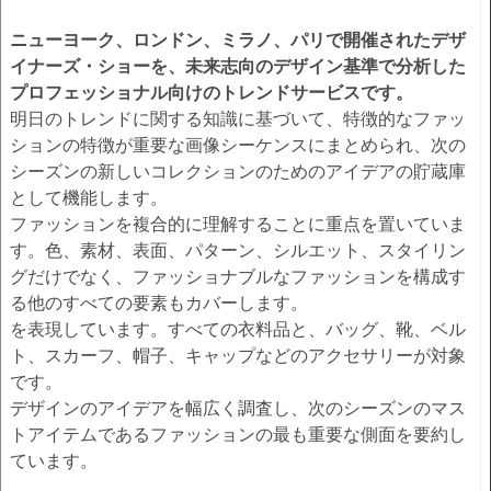
ニューヨーク、ロンドン、ミラノ、パリで開催されたデザ
イナーズ・ショーを、未来志向のデザイン基準で分析した
プロフェッショナル向けのトレンドサービスです。
明日のトレンドに関する知識に基づいて、特徴的なファッ
ションの特徴が重要な画像シーケンスにまとめられ、次の
シーズンの新しいコレクションのためのアイデアの貯蔵庫
として機能します。
ファッションを複合的に理解することに重点を置いていま
す。色、素材、表面、パターン、シルエット、スタイリン
グだけでなく、ファッショナブルなファッションを構成す
る他のすべての要素もカバーします。
を表現しています。すべての衣料品と、バッグ、靴、ベル
ト、スカーフ、帽子、キャップなどのアクセサリーが対象
です。
デザインのアイデアを幅広く調査し、次のシーズンのマス
トアイテムであるファッションの最も重要な側面を要約し
ています。