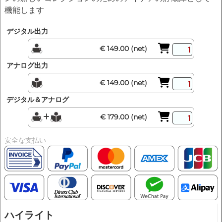
機能します
デジタル出力
€ 149.00 (net)
アナログ出力
€ 149.00 (net)
デジタル＆アナログ
€ 179.00 (net)
安全な支払い
ハイライト