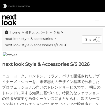
home
分析とレポート
予報
next look style & accessories
Share
next look style & accessories s/s 2026
next look Style & Accessories S/S 2026
ニューヨーク、ロンドン、ミラノ、パリで開催されたデザ
イナーズ・ショーを、未来志向のデザイン基準で分析した
プロフェッショナル向けのトレンドサービスです。 明日の
トレンドに関する知識に基づいて、特徴的なファッション
の特徴が重要な画像シーケンスにまとめられ、次のシーズ
ンの新しいコレクションのためのアイデアの貯蔵庫として