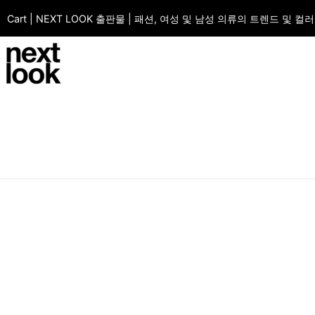
Cart | NEXT LOOK 출판물 | 패션, 여성 및 남성 의류의 트렌드 및 