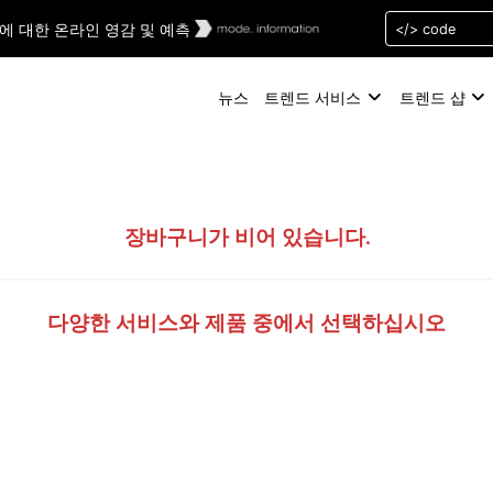
컬러에 대한 온라인 영감 및 예측
뉴스
트렌드 서비스
트렌드 샵
장바구니가 비어 있습니다.
다양한 서비스와
제품 중에서 선택하십시오