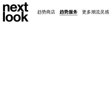
趋势服务
趋势商店
更多潮流灵感