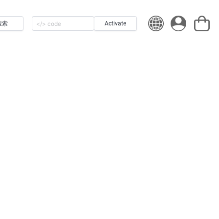
搜索
Activate