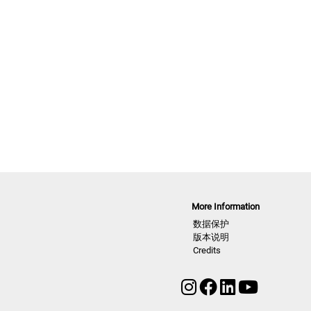
More Information
数据保护
版本说明
Credits