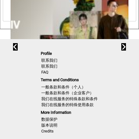
Profile
联系我们
联系我们
FAQ
Terms and Conditions
一般条款和条件（个人）
一般条款和条件（企业客户）
我们在线服务的特殊条款和条件
我们在线服务的特殊使用条款
More Information
数据保护
版本说明
Credits