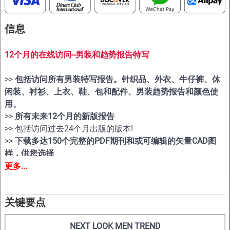
信息
12个月的在线访问--男装和趋势报告特写
>>
包括访问所有男装特写报告。针织品、外衣、牛仔裤、休
闲装、衬衫、上衣、鞋、包和配件、男装趋势报告和颜色使
用。
>>
所有未来12个月的新版报告
>> 包括访问过去24个月出版的版本!
>>
下载多达150个完整的PDF期刊和或可编辑的矢量CAD图
样，供您选择
>> 查看12个月会员期间的所有报告
更多...
关键要点
NEXT LOOK MEN TREND