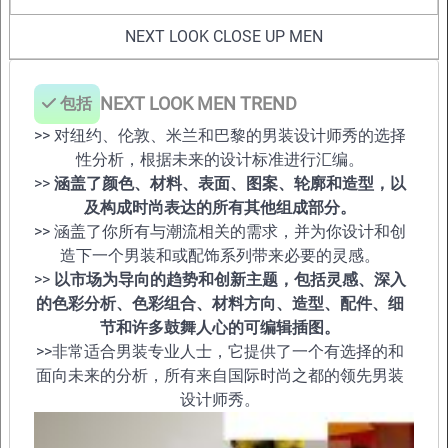
NEXT LOOK CLOSE UP MEN
包括
NEXT LOOK MEN TREND
>> 对纽约、伦敦、米兰和巴黎的男装设计师秀的选择
性分析，根据未来的设计标准进行汇编。
>>
涵盖了颜色、材料、表面、图案、轮廓和造型，以
及构成时尚表达的所有其他组成部分。
>> 涵盖了你所有与潮流相关的需求，并为你设计和创
造下一个男装和或配饰系列带来必要的灵感。
>>
以市场为导向的趋势和创新主题，包括灵感、深入
的色彩分析、色彩组合、材料方向、造型、配件、细
节和许多鼓舞人心的可编辑插图。
>>非常适合男装专业人士，它提供了一个有选择的和
面向未来的分析，所有来自国际时尚之都的领先男装
设计师秀。