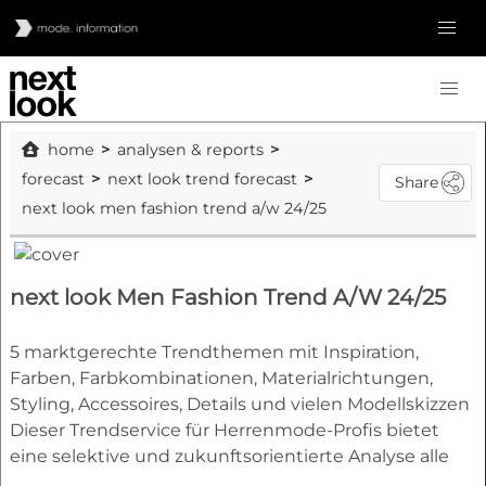
home
analysen & reports
forecast
next look trend forecast
Share
next look men fashion trend a/w 24/25
next look Men Fashion Trend A/W 24/25
5 marktgerechte Trendthemen mit Inspiration,
Farben, Farbkombinationen, Materialrichtungen,
Styling, Accessoires, Details und vielen Modellskizzen
Dieser Trendservice für Herrenmode-Profis bietet
eine selektive und zukunftsorientierte Analyse alle