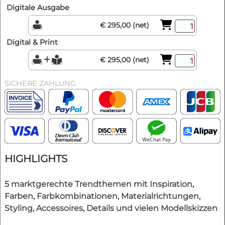
Digitale Ausgabe
€ 295,00 (net)
Digital & Print
€ 295,00 (net)
SICHERE ZAHLUNG
HIGHLIGHTS
5 marktgerechte Trendthemen mit Inspiration,
Farben, Farbkombinationen, Materialrichtungen,
Styling, Accessoires, Details und vielen Modellskizzen