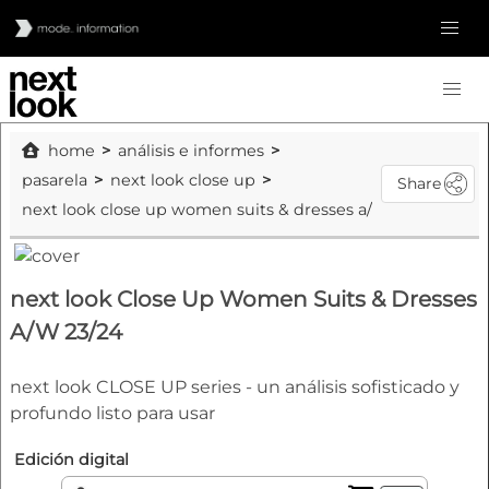
home
análisis e informes
pasarela
next look close up
Share
next look close up women suits & dresses a/w 23/24
next look Close Up Women Suits & Dresses
A/W 23/24
next look CLOSE UP series - un análisis sofisticado y
profundo listo para usar
Edición digital