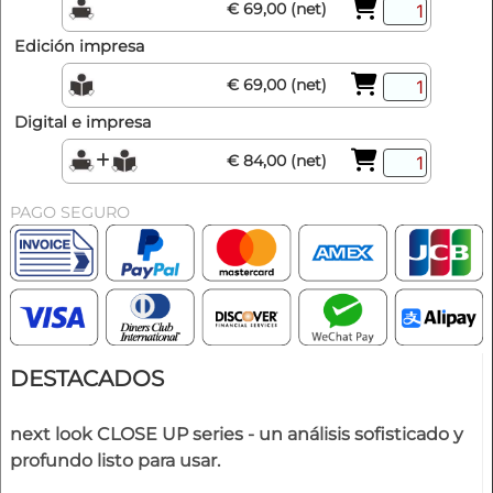
€ 69,00 (net)
Edición impresa
€ 69,00 (net)
Digital e impresa
€ 84,00 (net)
PAGO SEGURO
DESTACADOS
next look CLOSE UP series - un análisis sofisticado y
profundo listo para usar.