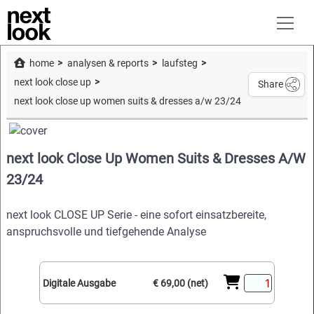
home
analysen & reports
laufsteg
next look close up
Share
next look close up women suits & dresses a/w 23/24
next look Close Up Women Suits & Dresses A/W
23/24
next look CLOSE UP Serie - eine sofort einsatzbereite,
anspruchsvolle und tiefgehende Analyse
Digitale Ausgabe
€ 69,00 (net)