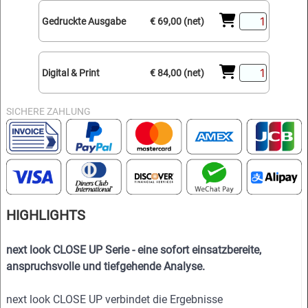
Gedruckte Ausgabe
€ 69,00 (net)
Digital & Print
€ 84,00 (net)
SICHERE ZAHLUNG
HIGHLIGHTS
next look CLOSE UP Serie - eine sofort einsatzbereite,
anspruchsvolle und tiefgehende Analyse.
next look CLOSE UP verbindet die Ergebnisse