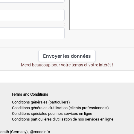
s :
e :
Merci beaucoup pour votre temps et votre intérêt !
Terms and Conditions
Conditions générales (particuliers)
Conditions générales d'utilisation (clients professionnels)
Conditions spéciales pour nos services en ligne
Conditions particulières d'utilisation de nos services en ligne
verath (Germany),
@modeinfo