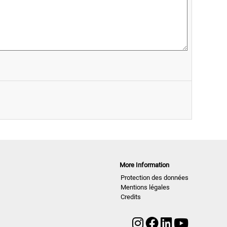
More Information
Protection des données
Mentions légales
Credits