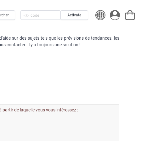
rcher
Activate
'aide sur des sujets tels que les prévisions de tendances, les
us contacter. Il y a toujours une solution !
 partir de laquelle vous vous intéressez :