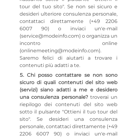
tour del tuo sito". Se non sei sicuro e
desideri ulteriore consulenza personale,
contattaci direttamente (+49 2206
6007 90) o inviaci un'e-mail
(service@modeinfo.com) o organizza un
incontro online
(onlinemeeting@modeinfo.com).
Saremo felici di aiutarti a trovare i
contenuti più adatti a te.
Chi posso contattare se non sono
sicuro di quali contenuti del sito web
(servizi) siano adatti a me e desidero
una consulenza personale?
troverai un
riepilogo dei contenuti del sito web
sotto il pulsante "Ottieni il tuo tour del
sito". Se desideri una consulenza
personale, contattaci direttamente (+49
2206 6007 90) o inviaci un'e-mail