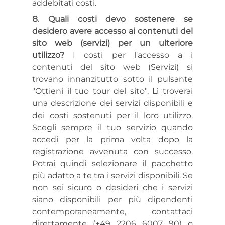
addebitati costi.
Quali costi devo sostenere se
desidero avere accesso ai contenuti del
sito web (servizi) per un ulteriore
utilizzo?
I costi per l'accesso a i
contenuti del sito web (Servizi) si
trovano innanzitutto sotto il pulsante
"Ottieni il tuo tour del sito". Lì troverai
una descrizione dei servizi disponibili e
dei costi sostenuti per il loro utilizzo.
Scegli sempre il tuo servizio quando
accedi per la prima volta dopo la
registrazione avvenuta con successo.
Potrai quindi selezionare il pacchetto
più adatto a te tra i servizi disponibili. Se
non sei sicuro o desideri che i servizi
siano disponibili per più dipendenti
contemporaneamente, contattaci
direttamente (+49 2206 6007 90) o