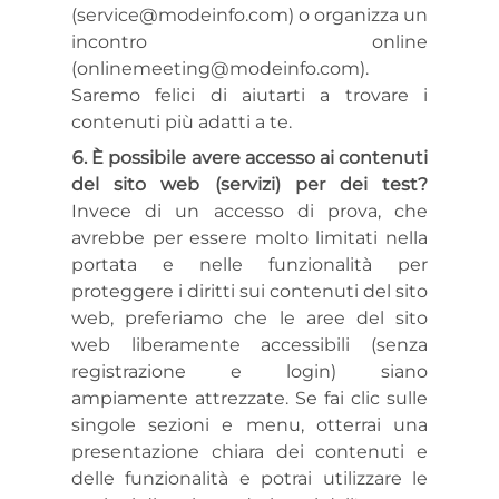
(service@modeinfo.com) o organizza un
incontro online
(onlinemeeting@modeinfo.com).
Saremo felici di aiutarti a trovare i
contenuti più adatti a te.
È possibile avere accesso ai contenuti
del sito web (servizi) per dei test?
Invece di un accesso di prova, che
avrebbe per essere molto limitati nella
portata e nelle funzionalità per
proteggere i diritti sui contenuti del sito
web, preferiamo che le aree del sito
web liberamente accessibili (senza
registrazione e login) siano
ampiamente attrezzate. Se fai clic sulle
singole sezioni e menu, otterrai una
presentazione chiara dei contenuti e
delle funzionalità e potrai utilizzare le