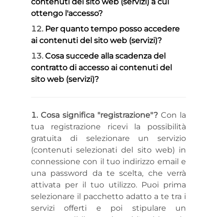
contenuti del sito web (servizi) a cui
ottengo l'accesso?
Per quanto tempo posso accedere
ai contenuti del sito web (servizi)?
Cosa succede alla scadenza del
contratto di accesso ai contenuti del
sito web (servizi)?
Cosa significa "registrazione"?
Con la
tua registrazione ricevi la possibilità
gratuita di selezionare un servizio
(contenuti selezionati del sito web) in
connessione con il tuo indirizzo email e
una password da te scelta, che verrà
attivata per il tuo utilizzo. Puoi prima
selezionare il pacchetto adatto a te tra i
servizi offerti e poi stipulare un