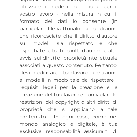
utilizzare i modelli come idee per il
vostro lavoro - nella misura in cui il
formato dei dati lo consente (in
particolare file vettoriali) - a condizione
che riconosciate che il diritto d'autore
sui modelli sia rispettato e che
rispettiate le tutti i diritti d'autore e altri
avvisi sui diritti di proprietà intellettuale
associati a questo contenuto. Pertanto,
devi modificare il tuo lavoro in relazione
ai modelli in modo tale da rispettare i
requisiti legali per la creazione e la
creazione del tuo lavoro e non violare le
restrizioni del copyright o altri diritti di
proprietà che si applicano a tale
contenuto . In ogni caso, come nel
mondo analogico e digitale, è tua
esclusiva responsabilità assicurarti di