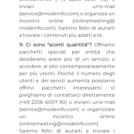
inviaci un'e-mail
(service@modeinfo.com) o organizza un
incontro online (onlinemeeting@
modeinfo.com). Saremo felici di aiutarti
a trovare i contenuti più adatti a te.
Ci sono "sconti quantità"?
Offriamo
pacchetti speciali per entità che
desiderano avere più di un servizio o
accedere al sito contemporaneamente
per più utenti. Poiché il numero degli
utenti e dei servizi aumenta, possiamo
offrirvi pacchetti interessanti. Vi
preghiamo di contattarci direttamente
(+49 2206 6007 90) o inviarci un'e-mail
(service@modeinfo.com) o organizzare
un incontro online
(onlinemeeting@modeinfo.com).
Saremo felici di aiutarti a trovare i