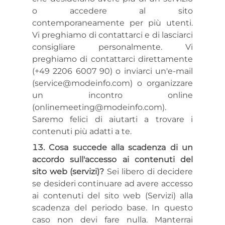
o accedere al sito
contemporaneamente per più utenti.
Vi preghiamo di contattarci e di lasciarci
consigliare personalmente. Vi
preghiamo di contattarci direttamente
(+49 2206 6007 90) o inviarci un'e-mail
(service@modeinfo.com) o organizzare
un incontro online
(onlinemeeting@modeinfo.com).
Saremo felici di aiutarti a trovare i
contenuti più adatti a te.
Cosa succede alla scadenza di un
accordo sull'accesso ai contenuti del
sito web (servizi)?
Sei libero di decidere
se desideri continuare ad avere accesso
ai contenuti del sito web (Servizi) alla
scadenza del periodo base. In questo
caso non devi fare nulla. Manterrai