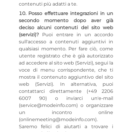
contenuti più adatti a te.
Posso effettuare integrazioni in un
secondo momento dopo aver già
deciso alcuni contenuti del sito web
(servizi)?
Puoi entrare in un accordo
sull'accesso a contenuti aggiuntivi in
qualsiasi momento. Per fare ciò, come
utente registrato che è già autorizzato
ad accedere al sito web (Servizi), segui la
voce di menu corrispondente, che ti
mostra il contenuto aggiuntivo del sito
web (Servizi). In alternativa, puoi
contattarci direttamente (+49 2206
6007 90) o inviarci un'e-mail
(service@modeinfo.com) o organizzare
un incontro online
(onlinemeeting@modeinfo.com).
Saremo felici di aiutarti a trovare i