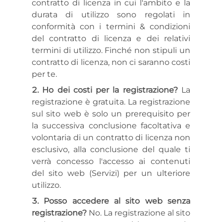
contratto di licenza in cui l'ambito e la
durata di utilizzo sono regolati in
conformità con i termini & condizioni
del contratto di licenza e dei relativi
termini di utilizzo. Finché non stipuli un
contratto di licenza, non ci saranno costi
per te.
Ho dei costi per la registrazione?
La
registrazione è gratuita. La registrazione
sul sito web è solo un prerequisito per
la successiva conclusione facoltativa e
volontaria di un contratto di licenza non
esclusivo, alla conclusione del quale ti
verrà concesso l'accesso ai contenuti
del sito web (Servizi) per un ulteriore
utilizzo.
Posso accedere al sito web senza
registrazione?
No. La registrazione al sito