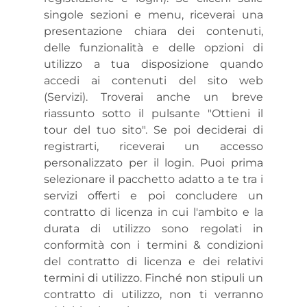
singole sezioni e menu, riceverai una
presentazione chiara dei contenuti,
delle funzionalità e delle opzioni di
utilizzo a tua disposizione quando
accedi ai contenuti del sito web
(Servizi). Troverai anche un breve
riassunto sotto il pulsante "Ottieni il
tour del tuo sito". Se poi deciderai di
registrarti, riceverai un accesso
personalizzato per il login. Puoi prima
selezionare il pacchetto adatto a te tra i
servizi offerti e poi concludere un
contratto di licenza in cui l'ambito e la
durata di utilizzo sono regolati in
conformità con i termini & condizioni
del contratto di licenza e dei relativi
termini di utilizzo. Finché non stipuli un
contratto di utilizzo, non ti verranno