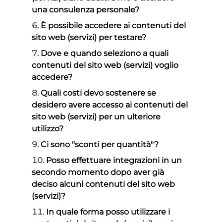
una consulenza personale?
È possibile accedere ai contenuti del
sito web (servizi) per testare?
Dove e quando seleziono a quali
contenuti del sito web (servizi) voglio
accedere?
Quali costi devo sostenere se
desidero avere accesso ai contenuti del
sito web (servizi) per un ulteriore
utilizzo?
Ci sono "sconti per quantità"?
Posso effettuare integrazioni in un
secondo momento dopo aver già
deciso alcuni contenuti del sito web
(servizi)?
In quale forma posso utilizzare i