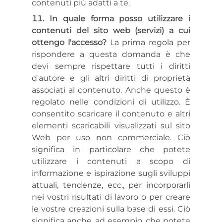
contenuti più adatti a te.
In quale forma posso utilizzare i
contenuti del sito web (servizi) a cui
ottengo l'accesso?
La prima regola per
rispondere a questa domanda è che
devi sempre rispettare tutti i diritti
d'autore e gli altri diritti di proprietà
associati al contenuto. Anche questo è
regolato nelle condizioni di utilizzo. È
consentito scaricare il contenuto e altri
elementi scaricabili visualizzati sul sito
Web per uso non commerciale. Ciò
significa in particolare che potete
utilizzare i contenuti a scopo di
informazione e ispirazione sugli sviluppi
attuali, tendenze, ecc., per incorporarli
nei vostri risultati di lavoro o per creare
le vostre creazioni sulla base di essi. Ciò
significa anche, ad esempio, che potete