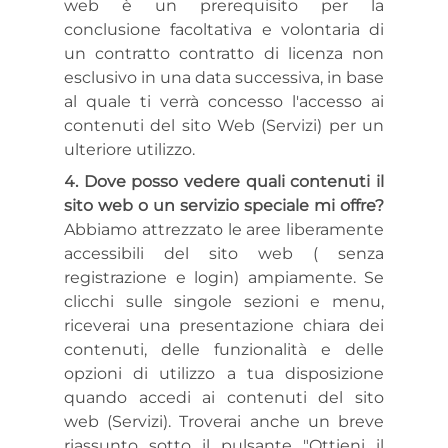
web è un prerequisito per la
conclusione facoltativa e volontaria di
un contratto contratto di licenza non
esclusivo in una data successiva, in base
al quale ti verrà concesso l'accesso ai
contenuti del sito Web (Servizi) per un
ulteriore utilizzo.
Dove posso vedere quali contenuti il
sito web o un servizio speciale mi offre?
Abbiamo attrezzato le aree liberamente
accessibili del sito web ( senza
registrazione e login) ampiamente. Se
clicchi sulle singole sezioni e menu,
riceverai una presentazione chiara dei
contenuti, delle funzionalità e delle
opzioni di utilizzo a tua disposizione
quando accedi ai contenuti del sito
web (Servizi). Troverai anche un breve
riassunto sotto il pulsante "Ottieni il