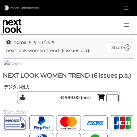
home
サービス
Share
next look women trend (6 issues p.a.)
NEXT LOOK WOMEN TREND (6 issues p.a.)
デジタル出力
€ 999.00 (net)
安全な支払い