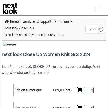
home
analyses & rapports
podium
next look close up
Share
next look close up women knit s/s 2024
next look Close Up Women Knit S/S 2024
La série next look CLOSE UP - une analyse sophistiquée et
approfondie prête à l'emploi
Édition numérique
€ 69,00 (net)