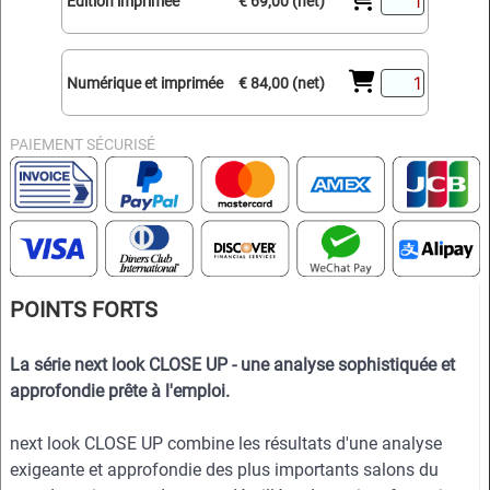
Édition imprimée
€ 69,00 (net)
Numérique et imprimée
€ 84,00 (net)
PAIEMENT SÉCURISÉ
POINTS FORTS
La série next look CLOSE UP - une analyse sophistiquée et
approfondie prête à l'emploi.
next look CLOSE UP combine les résultats d'une analyse
exigeante et approfondie des plus importants salons du