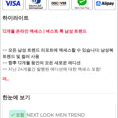
하이라이트
12개월 온라인 액세스 | 넥스트 룩 남성 트렌드
>>
모든 남성 트렌드 리포트에 액세스할 수 있습니다: 남성복
트렌드 및 컬러 사용
>>
향후 12개월 동안의 모든 새로운 에디션
>> 지난 24개월간 발행된 에디션에 대한 액세스 포함!
>>
최대 150개의 전체 PDF 호 및 편집 가능한 벡터 CAD 아
더...
트워크 다운로드 선택 가능
>> 12개월 멤버십 기간 동안 모든 보고서 보기
한눈에 보기
NEXT LOOK MEN TREND
포함