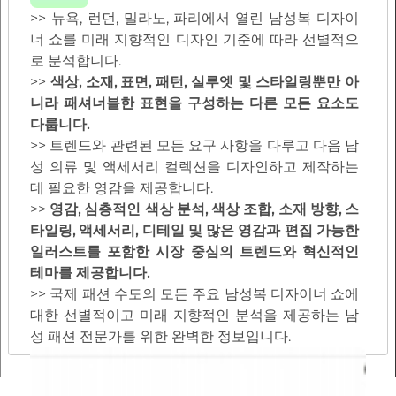
>> 뉴욕, 런던, 밀라노, 파리에서 열린 남성복 디자이
너 쇼를 미래 지향적인 디자인 기준에 따라 선별적으
로 분석합니다.
>>
색상, 소재, 표면, 패턴, 실루엣 및 스타일링뿐만 아
니라 패셔너블한 표현을 구성하는 다른 모든 요소도
다룹니다.
>> 트렌드와 관련된 모든 요구 사항을 다루고 다음 남
성 의류 및 액세서리 컬렉션을 디자인하고 제작하는
데 필요한 영감을 제공합니다.
>>
영감, 심층적인 색상 분석, 색상 조합, 소재 방향, 스
타일링, 액세서리, 디테일 및 많은 영감과 편집 가능한
일러스트를 포함한 시장 중심의 트렌드와 혁신적인
테마를 제공합니다.
>> 국제 패션 수도의 모든 주요 남성복 디자이너 쇼에
대한 선별적이고 미래 지향적인 분석을 제공하는 남
성 패션 전문가를 위한 완벽한 정보입니다.