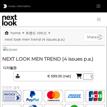
home
트렌드 서비스
Share
next look men trend (4 issues p.a.)
NEXT LOOK MEN TREND (4 issues p.a.)
디지털판
€ 599.00 (net)
안전한 결제