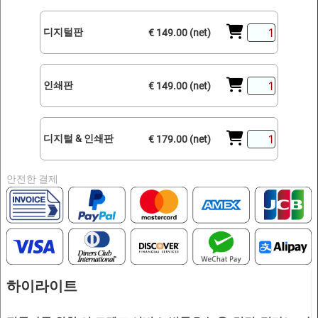
디지털판
€ 149.00 (net)
인쇄판
€ 149.00 (net)
디지털 & 인쇄판
€ 179.00 (net)
안전한 결제
하이라이트