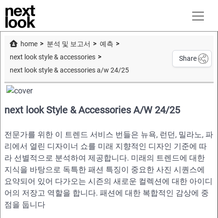
home
분석 및 보고서
예측
next look style & accessories
Share
next look style & accessories a/w 24/25
next look Style & Accessories A/W 24/25
전문가를 위한 이 트렌드 서비스 번들은 뉴욕, 런던, 밀라노, 파
리에서 열린 디자이너 쇼를 미래 지향적인 디자인 기준에 따
라 선별적으로 분석하여 제공합니다. 미래의 트렌드에 대한
지식을 바탕으로 독특한 패션 특징이 중요한 사진 시퀀스에
요약되어 있어 다가오는 시즌의 새로운 컬렉션에 대한 아이디
어의 저장고 역할을 합니다. 패션에 대한 복합적인 감상에 중
점을 둡니다